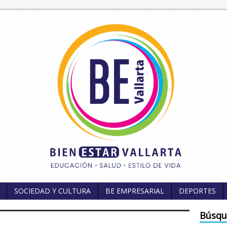
SOCIEDAD Y CULTURA
BE EMPRESARIAL
DEPORTES
Búsqu