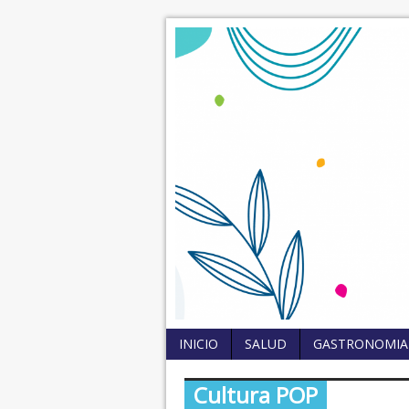
INICIO
SALUD
GASTRONOMIA
Cultura POP