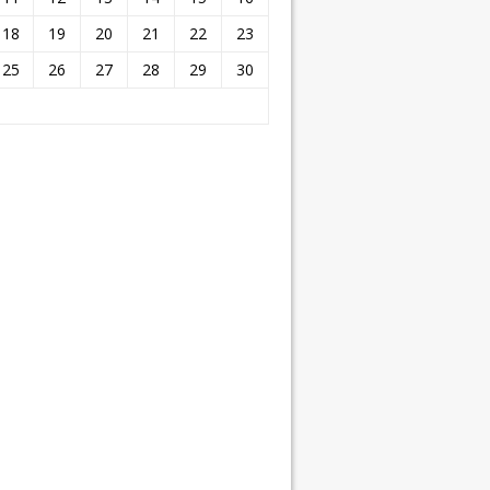
18
19
20
21
22
23
25
26
27
28
29
30