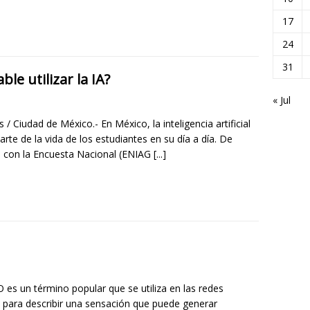
17
24
31
e utilizar la IA?
« Jul
 / Ciudad de México.- En México, la inteligencia artificial
rte de la vida de los estudiantes en su día a día. De
 con la Encuesta Nacional (ENIAG
[...]
 es un término popular que se utiliza en las redes
s para describir una sensación que puede generar