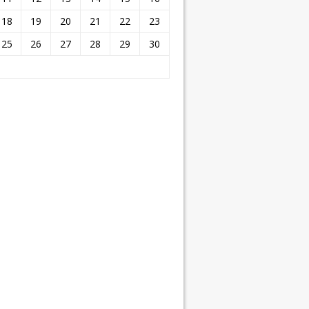
18
19
20
21
22
23
25
26
27
28
29
30