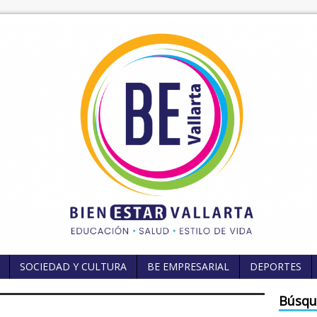
SOCIEDAD Y CULTURA
BE EMPRESARIAL
DEPORTES
Búsqu