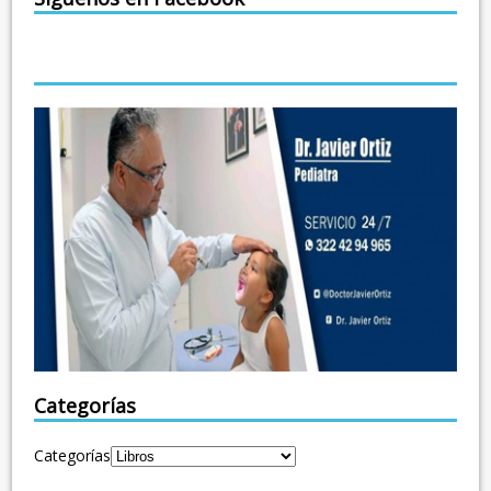
Categorías
Categorías