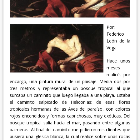
Por:
Federico
León de la
Vega
Hace unos
meses
realicé, por
encargo, una pintura mural de un paisaje. Medía dos por
tres metros y representaba un bosque tropical al que
surcaba un caminito que luego llegaba a una playa. Estaba
el caminito salpicado de Heliconias: de esas flores
tropicales hermanas de las Aves del paraíso, con colores
rojos encendidos y formas caprichosas, muy exóticas. Del
bosque tropical salía hacia el mar, pasando entre algunas
palmeras. Al final del caminito me pidieron mis clientes que
pusiera una iglesita blanca, la cual realicé sobre unas rocas