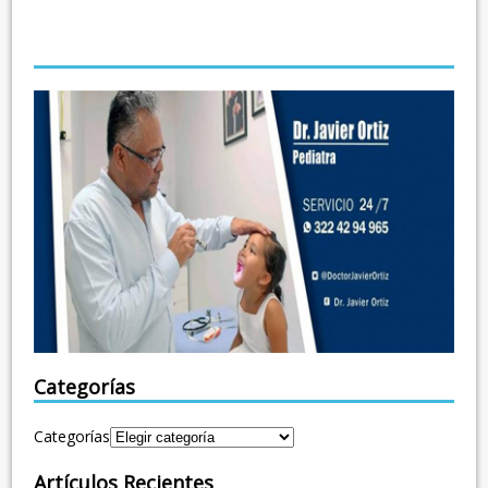
Categorías
Categorías
Artículos Recientes