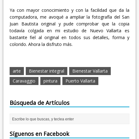
Ya con mayor conocimiento y con la facilidad que da la
computadora, me avoqué a ampliar la fotografía del San
Juan Bautista original y pude comprobar que la copia
todavía colgada en mi estudio de Nuevo Vallarta es
bastante fiel al original en todos sus detalles, forma y
colorido. Ahora la disfruto más.
arte
Bienestar integral
Bienestar Vallarta
Caravaggio
pintura
Puerto Vallarta
Búsqueda de Artículos
Síguenos en Facebook