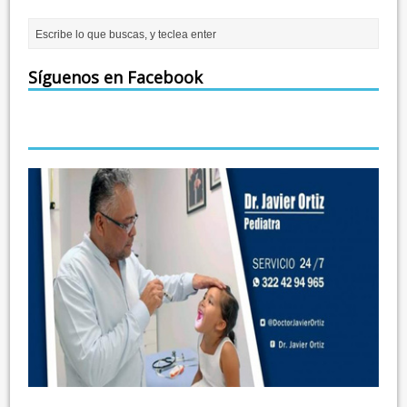
Síguenos en Facebook