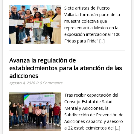
Siete artistas de Puerto
Vallarta formarán parte de la
muestra colectiva que
representará a México en la
exposición intercacional “100
Fridas para Frida”
[...]
Avanza la regulación de
establecimientos para la atención de las
adicciones
agosto 4, 2026 // 0 Comments
Tras recibir capacitación del
Consejo Estatal de Salud
Mental y Adicciones, la
Subdirección de Prevención de
Adicciones capacitó y asesoró
a 22 establecimientos del
[...]