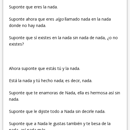
Suponte que eres la nada.
Suponte ahora que eres
algo
llamado nada en la nada
donde no hay nada.
Suponte que sí existes en la nada sin nada de nada, ¿o no
existes?
Ahora suponte que estás tú y la nada.
Está la nada y tú hecho nada; es decir, nada.
Suponte que te enamoras de Nada, ella es hermosa así sin
nada.
Suponte que le dijiste todo a Nada sin decirle nada.
Suponte que a Nada le gustas también y te besa de la
nada, así nada más.