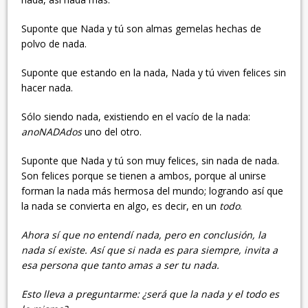
Suponte que Nada y tú son almas gemelas hechas de
polvo de nada.
Suponte que estando en la nada, Nada y tú viven felices sin
hacer nada.
Sólo siendo nada, existiendo en el vacío de la nada:
anoNADAdos
uno del otro.
Suponte que Nada y tú son muy felices, sin nada de nada.
Son felices porque se tienen a ambos, porque al unirse
forman la nada más hermosa del mundo; logrando así que
la nada se convierta en algo, es decir, en un
todo
.
Ahora sí que no entendí nada, pero en conclusión, la
nada sí existe. Así que si nada es para siempre, invita a
esa persona que tanto amas a ser tu nada.
Esto lleva a preguntarme: ¿será que la nada y el todo es