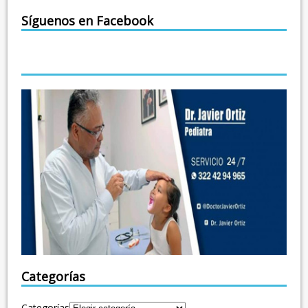
Síguenos en Facebook
Categorías
Categorías