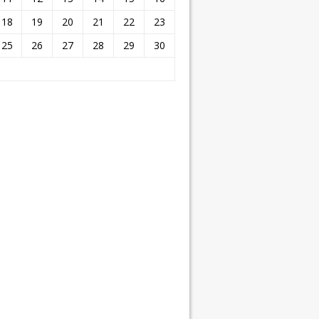
18
19
20
21
22
23
25
26
27
28
29
30