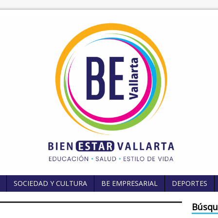
SOCIEDAD Y CULTURA
BE EMPRESARIAL
DEPORTES
Búsqu