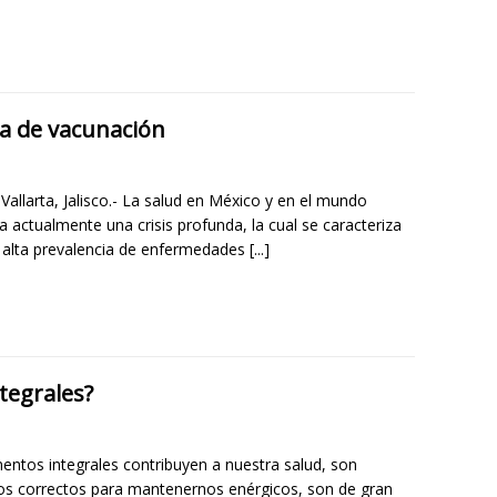
ra de vacunación
Vallarta, Jalisco.- La salud en México y en el mundo
a actualmente una crisis profunda, la cual se caracteriza
 alta prevalencia de enfermedades
[...]
tegrales?
mentos integrales contribuyen a nuestra salud, son
os correctos para mantenernos enérgicos, son de gran