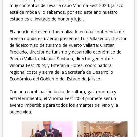
muy contentos de llevar a cabo Vinoma Fest 2024. Jalisco
está de moda y lo sabemos, por eso este año nuestro
estado es el invitado de honor y lujo”.
El anuncio del evento fue realizado en una conferencia de
prensa donde estuvieron presentes Luis Villaseñor, director
de fideicomiso de turismo de Puerto Vallarta; Cristian
Preciado, director de turismo y desarrollo económico de
Puerto Vallarta; Manuel Santana, director general de
Vinoma Fest 2024; y Estefanía Flores, coordinadora
regional costa y sierra de la Secretaría de Desarrollo
Económico del Gobierno del Estado de Jalisco.
Con una combinación única de cultura, gastronomía y
entretenimiento, el Vinoma Fest 2024 promete ser un
evento imperdible para todos los amantes del vino y la
buena vida.