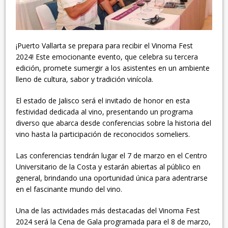
¡Puerto Vallarta se prepara para recibir el Vinoma Fest
2024! Este emocionante evento, que celebra su tercera
edición, promete sumergir a los asistentes en un ambiente
lleno de cultura, sabor y tradición vinícola.
El estado de Jalisco será el invitado de honor en esta
festividad dedicada al vino, presentando un programa
diverso que abarca desde conferencias sobre la historia del
vino hasta la participación de reconocidos someliers.
Las conferencias tendrán lugar el 7 de marzo en el Centro
Universitario de la Costa y estarán abiertas al público en
general, brindando una oportunidad única para adentrarse
en el fascinante mundo del vino.
Una de las actividades más destacadas del Vinoma Fest
2024 será la Cena de Gala programada para el 8 de marzo,