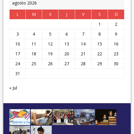
agosto 2026
L
M
X
J
V
S
D
1
2
3
4
5
6
7
8
9
10
11
12
13
14
15
16
17
18
19
20
21
22
23
24
25
26
27
28
29
30
31
« Jul