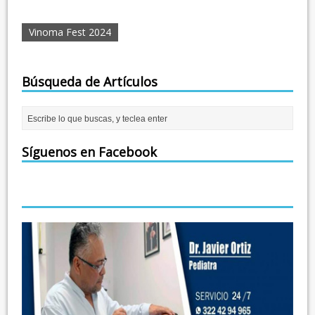
Vinoma Fest 2024
Búsqueda de Artículos
Síguenos en Facebook