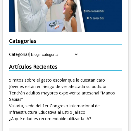
Categorías
Categorías
Artículos Recientes
5 mitos sobre el gasto escolar que le cuestan caro
Jóvenes están en riesgo de ver afectada su audición
Tendrán adultos mayores expo-venta artesanal “Manos
Sabias”
Vallarta, sede del 1er Congreso Internacional de
Infraestructura Educativa al Estilo Jalisco
¿A qué edad es recomendable utilizar la IA?