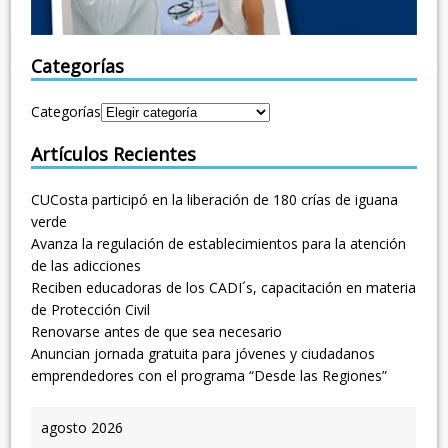
Categorías
Categorías
Artículos Recientes
CUCosta participó en la liberación de 180 crías de iguana
verde
Avanza la regulación de establecimientos para la atención
de las adicciones
Reciben educadoras de los CADI´s, capacitación en materia
de Protección Civil
Renovarse antes de que sea necesario
Anuncian jornada gratuita para jóvenes y ciudadanos
emprendedores con el programa “Desde las Regiones”
agosto 2026