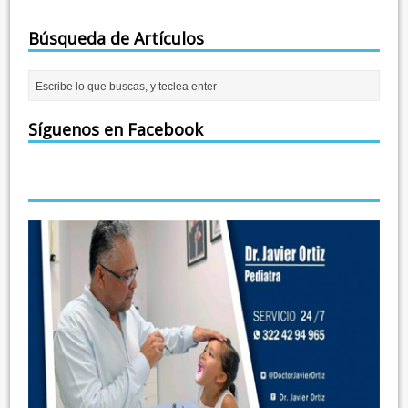
Búsqueda de Artículos
Síguenos en Facebook