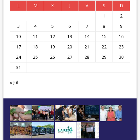
L
M
X
J
V
S
D
1
2
3
4
5
6
7
8
9
10
11
12
13
14
15
16
17
18
19
20
21
22
23
24
25
26
27
28
29
30
31
« Jul