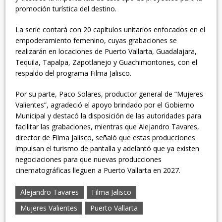
promoción turística del destino.
La serie contará con 20 capítulos unitarios enfocados en el
empoderamiento femenino, cuyas grabaciones se
realizarán en locaciones de Puerto Vallarta, Guadalajara,
Tequila, Tapalpa, Zapotlanejo y Guachimontones, con el
respaldo del programa Filma Jalisco.
Por su parte, Paco Solares, productor general de “Mujeres
Valientes”, agradeció el apoyo brindado por el Gobierno
Municipal y destacó la disposición de las autoridades para
facilitar las grabaciones, mientras que Alejandro Tavares,
director de Filma Jalisco, señaló que estas producciones
impulsan el turismo de pantalla y adelantó que ya existen
negociaciones para que nuevas producciones
cinematográficas lleguen a Puerto Vallarta en 2027.
Alejandro Tavares
Filma Jalisco
Mujeres Valientes
Puerto Vallarta