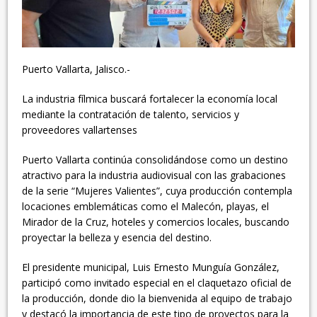
Puerto Vallarta, Jalisco.-
La industria fílmica buscará fortalecer la economía local
mediante la contratación de talento, servicios y
proveedores vallartenses
Puerto Vallarta continúa consolidándose como un destino
atractivo para la industria audiovisual con las grabaciones
de la serie “Mujeres Valientes”, cuya producción contempla
locaciones emblemáticas como el Malecón, playas, el
Mirador de la Cruz, hoteles y comercios locales, buscando
proyectar la belleza y esencia del destino.
El presidente municipal, Luis Ernesto Munguía González,
participó como invitado especial en el claquetazo oficial de
la producción, donde dio la bienvenida al equipo de trabajo
y destacó la importancia de este tipo de proyectos para la