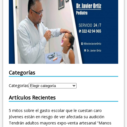
Categorías
Categorías
Artículos Recientes
5 mitos sobre el gasto escolar que le cuestan caro
Jóvenes están en riesgo de ver afectada su audición
Tendrán adultos mayores expo-venta artesanal “Manos