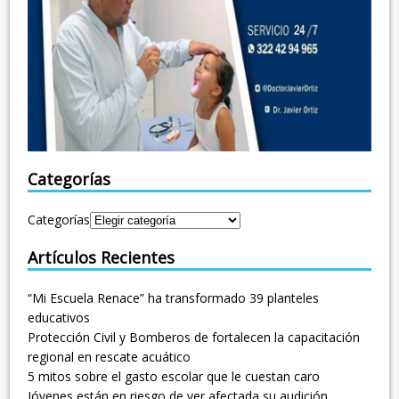
Categorías
Categorías
Artículos Recientes
“Mi Escuela Renace” ha transformado 39 planteles
educativos
Protección Civil y Bomberos de fortalecen la capacitación
regional en rescate acuático
5 mitos sobre el gasto escolar que le cuestan caro
Jóvenes están en riesgo de ver afectada su audición