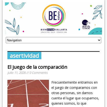
asertividad
El juego de la comparación
julio 11, 2026 // 0 Comments
Frecuentemente entramos en
el juego de compararnos con
otras personas, sin darnos
cuenta el lugar que ocupamos,
quienes somos, lo que