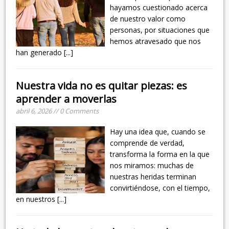
hayamos cuestionado acerca
de nuestro valor como
personas, por situaciones que
hemos atravesado que nos
han generado
[...]
Nuestra vida no es quitar piezas: es
aprender a moverlas
abril 6, 2026 // 0 Comments
Hay una idea que, cuando se
comprende de verdad,
transforma la forma en la que
nos miramos: muchas de
nuestras heridas terminan
convirtiéndose, con el tiempo,
en nuestros
[...]