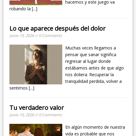
hacemos y este juego va
robando la
[...]
Lo que aparece después del dolor
junio 15, 2026 // 0 Comments
Muchas veces llegamos a
pensar que sanar significa
regresar al lugar donde
estábamos antes de que algo
nos doliera. Recuperar la
tranquilidad perdida, volver a
sentirnos
[...]
Tu verdadero valor
junio 10, 2026 // 0 Comments
En algún momento de nuestra
vida es probable que nos