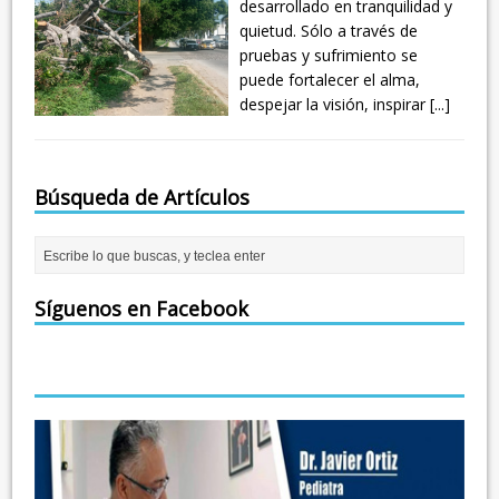
desarrollado en tranquilidad y
quietud. Sólo a través de
pruebas y sufrimiento se
puede fortalecer el alma,
despejar la visión, inspirar
[...]
Búsqueda de Artículos
Síguenos en Facebook