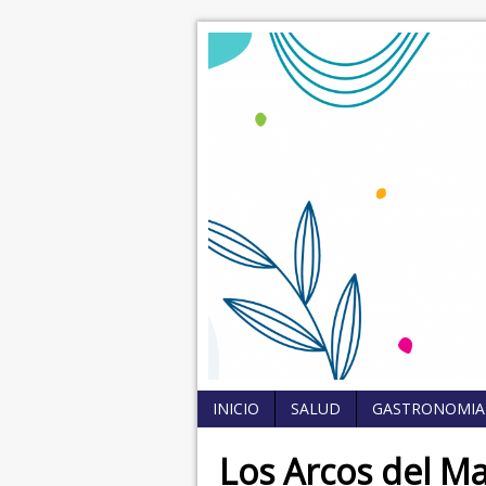
INICIO
SALUD
GASTRONOMIA
Los Arcos del M