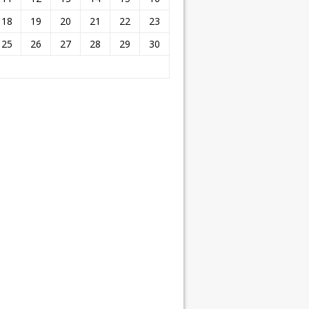
18
19
20
21
22
23
25
26
27
28
29
30