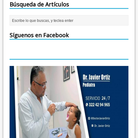
Búsqueda de Artículos
Síguenos en Facebook