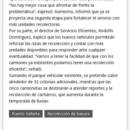
“No hay mejor cosa que afrontar de frente la
problemática”, expresó. Asimismo, informó que ya se
proyecta una segunda etapa para fortalecer el servicio con
más unidades recolectoras.
Por su parte, el director de Servicios Eficientes, Rodolfo
Domínguez, explicó que los nuevos vehículos permitirán
reforzar las rutas de recolección y contar con más
unidades disponibles para responder ante cualquier
eventualidad. “Vamos a tener la facilidad de que con los
camiones ya existentes podamos tener una recolección
eficiente”, señaló.
Sumando el parque vehicular existente, se pretende cubrir
alrededor de 32 colonias adicionales, mientras que las
cinco camionetas se destinarán a atender reportes y la
recolección de cacharros, que aumenta durante la
temporada de lluvias.
Puerto Vallarta
Recolección de basura