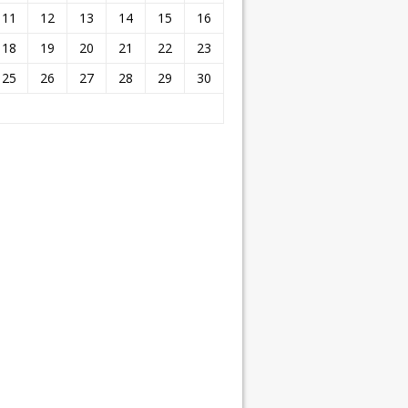
11
12
13
14
15
16
18
19
20
21
22
23
25
26
27
28
29
30