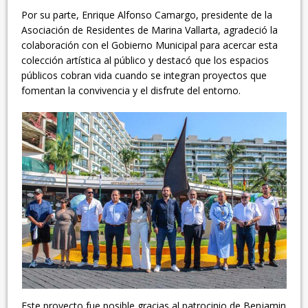
Por su parte, Enrique Alfonso Camargo, presidente de la
Asociación de Residentes de Marina Vallarta, agradeció la
colaboración con el Gobierno Municipal para acercar esta
colección artística al público y destacó que los espacios
públicos cobran vida cuando se integran proyectos que
fomentan la convivencia y el disfrute del entorno.
Este proyecto fue posible gracias al patrocinio de Benjamin