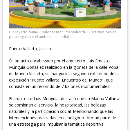
El proyecto reúne 7 balones monumentales de 17 artistas locales
para engalanar el ambiente mundialista.
Puerto Vallarta, Jalisco.-
En un acto encabezado por el arquitecto Luis Ernesto
Munguía González realizado en la glorieta de la calle Popa
de Marina Vallarta, se inauguró la segunda exhibición de la
exposición “Puerto Vallarta, Encuentro del Mundo”, que
consiste en un recorrido de 7 balones monumentales.
El arquitecto Luis Munguía, destacó que en Marina Vallarta
se combinan el servicio, la hospitalidad, las bellezas
naturales y la participación social. Mencionando que las
intervenciones realizadas en el polígono forman parte de
una estrategia para impulsar la temática deportiva.