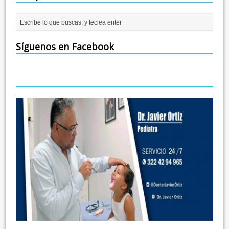
Síguenos en Facebook