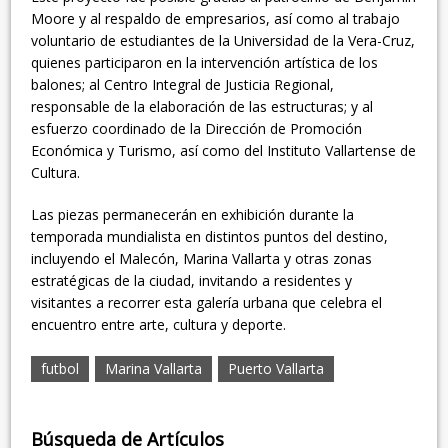
Moore y al respaldo de empresarios, así como al trabajo
voluntario de estudiantes de la Universidad de la Vera-Cruz,
quienes participaron en la intervención artística de los
balones; al Centro Integral de Justicia Regional,
responsable de la elaboración de las estructuras; y al
esfuerzo coordinado de la Dirección de Promoción
Económica y Turismo, así como del Instituto Vallartense de
Cultura.
Las piezas permanecerán en exhibición durante la
temporada mundialista en distintos puntos del destino,
incluyendo el Malecón, Marina Vallarta y otras zonas
estratégicas de la ciudad, invitando a residentes y
visitantes a recorrer esta galería urbana que celebra el
encuentro entre arte, cultura y deporte.
futbol
Marina Vallarta
Puerto Vallarta
Búsqueda de Artículos