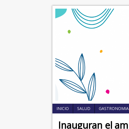
INICIO
SALUD
GASTRONOMIA
Inauguran el am