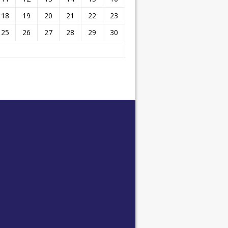
18
19
20
21
22
23
25
26
27
28
29
30