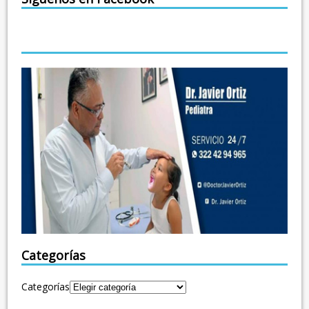
Categorías
Categorías