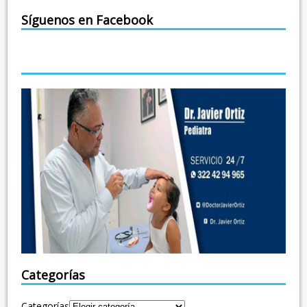
Síguenos en Facebook
Categorías
Categorías