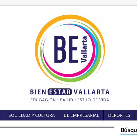
SOCIEDAD Y CULTURA
BE EMPRESARIAL
DEPORTES
Búsqu