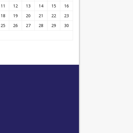
11
12
13
14
15
16
18
19
20
21
22
23
25
26
27
28
29
30