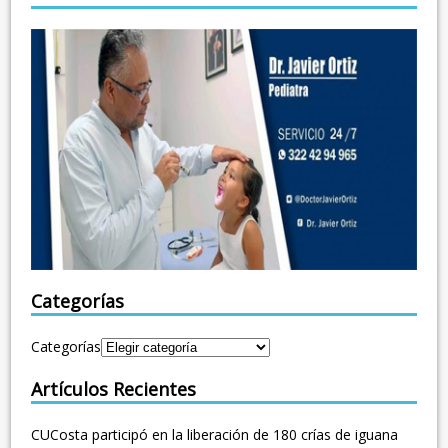
Categorías
Categorías
Artículos Recientes
CUCosta participó en la liberación de 180 crías de iguana