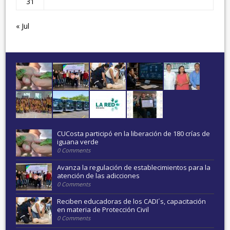
31
« Jul
CUCosta participó en la liberación de 180 crías de
iguana verde
0 Comments
Avanza la regulación de establecimientos para la
atención de las adicciones
0 Comments
Reciben educadoras de los CADI´s, capacitación
en materia de Protección Civil
0 Comments