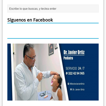
Síguenos en Facebook