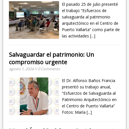
El pasado 25 de julio presenté
el trabajo “Esfuerzos de
salvaguarda al patrimonio
arquitectónico en el Centro de
Puerto Vallarta” como parte de
las actividades
[...]
Salvaguardar el patrimonio: Un
compromiso urgente
agosto 1, 2024 // 0 Comments
El Dr. Alfonso Baños Francia
presentó su trabajo anual,
“Esfuerzos de Salvaguarda al
Patrimonio Arquitectónico en
el Centro de Puerto Vallarta”
Fotos: María
[...]