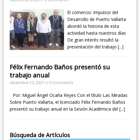
El comercio: Impulsor del
Desarrollo de Puerto Vallarta
abordó la historia de esta
actividad hasta nuestros días
De gran interés resultó la
presentación del trabajo
[...]
Félix Fernando Baños presentó su
trabajo anual
diciembre 13, 2021 // 0 Comments
Por: Miguel Ángel Ocaña Reyes Con el título Las Miradas
Sobre Puerto Vallarta, el licenciado Félix Fernando Baños
presentó su trabajo anual en la Sesión Académica del
[...]
Búsqueda de Artículos