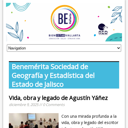
Benemérita Sociedad de
Geografía y Estadística del
Estado de Jalisco
Vida, obra y legado de Agustín Yáñez
diciembre 9, 2025 // 0 Comments
Con una mirada profunda a la
vida, obra y legado del escritor