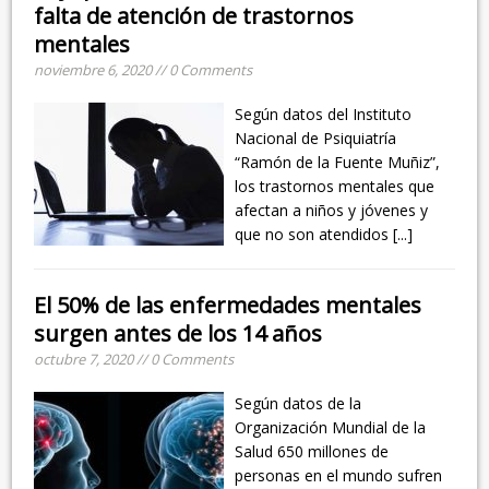
falta de atención de trastornos
mentales
noviembre 6, 2020 // 0 Comments
Según datos del Instituto
Nacional de Psiquiatría
“Ramón de la Fuente Muñiz”,
los trastornos mentales que
afectan a niños y jóvenes y
que no son atendidos
[...]
El 50% de las enfermedades mentales
surgen antes de los 14 años
octubre 7, 2020 // 0 Comments
Según datos de la
Organización Mundial de la
Salud 650 millones de
personas en el mundo sufren