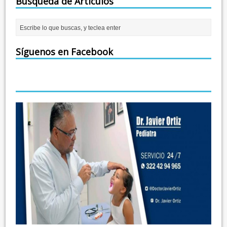
Búsqueda de Artículos
Síguenos en Facebook