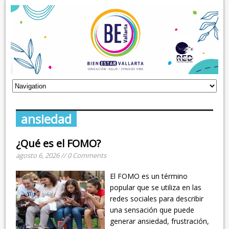
ansiedad
¿Qué es el FOMO?
agosto 6, 2026 // 0 Comments
El FOMO es un término
popular que se utiliza en las
redes sociales para describir
una sensación que puede
generar ansiedad, frustración,