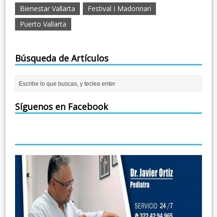
Bienestar Vallarta
Festival I Madonnari
Puerto Vallarta
Búsqueda de Artículos
Síguenos en Facebook