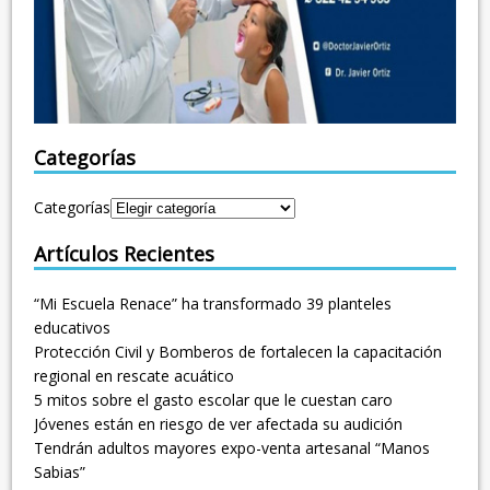
Categorías
Categorías
Artículos Recientes
“Mi Escuela Renace” ha transformado 39 planteles
educativos
Protección Civil y Bomberos de fortalecen la capacitación
regional en rescate acuático
5 mitos sobre el gasto escolar que le cuestan caro
Jóvenes están en riesgo de ver afectada su audición
Tendrán adultos mayores expo-venta artesanal “Manos
Sabias”