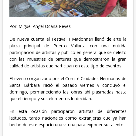
Por: Miguel Ángel Ocaña Reyes
De nueva cuenta el Festival I Madonnari llenó de arte la
plaza principal de Puerto Vallarta con una nutrida
participación de artistas y público en general que se deleitó
con las muestras de pinturas que demostraron la gran
calidad de artistas que participan en este tipo de eventos.
El evento organizado por el Comité Ciudades Hermanas de
Santa Bárbara inició el pasado viernes y concluyó el
domingo, permaneciendo las obras ahí plasmadas hasta
que el tiempo y sus elementos lo decidan.
En esta ocasión participaron artistas de diferentes
latitudes, tanto nacionales como extranjeras que ya han
hecho de este espacio una vitrina para exponer su talento.