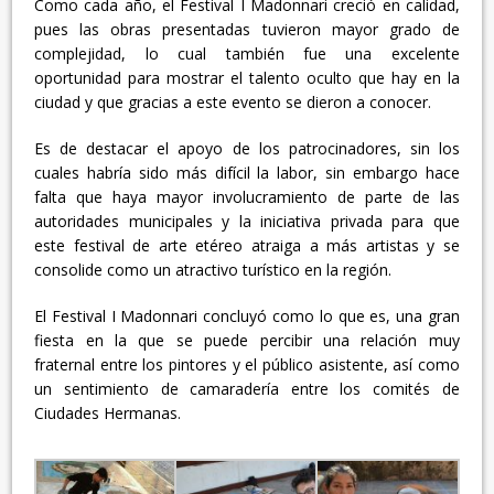
Como cada año, el Festival I Madonnari creció en calidad,
pues las obras presentadas tuvieron mayor grado de
complejidad, lo cual también fue una excelente
oportunidad para mostrar el talento oculto que hay en la
ciudad y que gracias a este evento se dieron a conocer.
Es de destacar el apoyo de los patrocinadores, sin los
cuales habría sido más difícil la labor, sin embargo hace
falta que haya mayor involucramiento de parte de las
autoridades municipales y la iniciativa privada para que
este festival de arte etéreo atraiga a más artistas y se
consolide como un atractivo turístico en la región.
El Festival I Madonnari concluyó como lo que es, una gran
fiesta en la que se puede percibir una relación muy
fraternal entre los pintores y el público asistente, así como
un sentimiento de camaradería entre los comités de
Ciudades Hermanas.