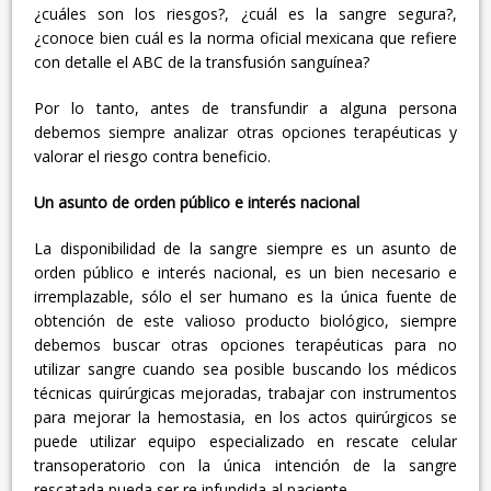
¿cuáles son los riesgos?, ¿cuál es la sangre segura?,
¿conoce bien cuál es la norma oficial mexicana que refiere
con detalle el ABC de la transfusión sanguínea?
Por lo tanto, antes de transfundir a alguna persona
debemos siempre analizar otras opciones terapéuticas y
valorar el riesgo contra beneficio.
Un asunto de orden público e interés nacional
La disponibilidad de la sangre siempre es un asunto de
orden público e interés nacional, es un bien necesario e
irremplazable, sólo el ser humano es la única fuente de
obtención de este valioso producto biológico, siempre
debemos buscar otras opciones terapéuticas para no
utilizar sangre cuando sea posible buscando los médicos
técnicas quirúrgicas mejoradas, trabajar con instrumentos
para mejorar la hemostasia, en los actos quirúrgicos se
puede utilizar equipo especializado en rescate celular
transoperatorio con la única intención de la sangre
rescatada pueda ser re infundida al paciente.