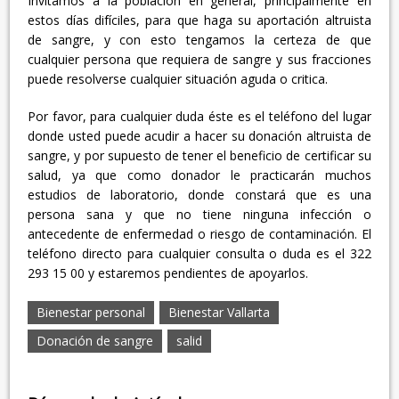
Invitamos a la población en general, principalmente en
estos días difíciles, para que haga su aportación altruista
de sangre, y con esto tengamos la certeza de que
cualquier persona que requiera de sangre y sus fracciones
puede resolverse cualquier situación aguda o critica.
Por favor, para cualquier duda éste es el teléfono del lugar
donde usted puede acudir a hacer su donación altruista de
sangre, y por supuesto de tener el beneficio de certificar su
salud, ya que como donador le practicarán muchos
estudios de laboratorio, donde constará que es una
persona sana y que no tiene ninguna infección o
antecedente de enfermedad o riesgo de contaminación. El
teléfono directo para cualquier consulta o duda es el 322
293 15 00 y estaremos pendientes de apoyarlos.
Bienestar personal
Bienestar Vallarta
Donación de sangre
salid