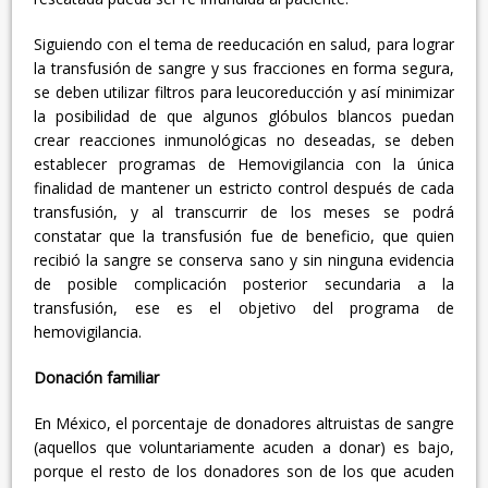
Siguiendo con el tema de reeducación en salud, para lograr
la transfusión de sangre y sus fracciones en forma segura,
se deben utilizar filtros para leucoreducción y así minimizar
la posibilidad de que algunos glóbulos blancos puedan
crear reacciones inmunológicas no deseadas, se deben
establecer programas de Hemovigilancia con la única
finalidad de mantener un estricto control después de cada
transfusión, y al transcurrir de los meses se podrá
constatar que la transfusión fue de beneficio, que quien
recibió la sangre se conserva sano y sin ninguna evidencia
de posible complicación posterior secundaria a la
transfusión, ese es el objetivo del programa de
hemovigilancia.
Donación familiar
En México, el porcentaje de donadores altruistas de sangre
(aquellos que voluntariamente acuden a donar) es bajo,
porque el resto de los donadores son de los que acuden