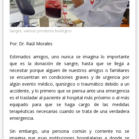
Sangre, valioso producto biológico
Por: Dr. Raúl Morales
Estimados amigos, uno nunca se imagina lo importante
que es la donación de sangre, hasta que se llega a
necesitar porque alguien de nuestros amigos o familiares
se encuentran en condiciones graves y de urgencia por
algún evento médico, quirúrgico o traumático debido a un
accidente, y lo primero que se piensa ante una emergencia
es el trasladar al paciente al hospital más próximo o al más
equipado para que se haga cargo de las medidas
terapéuticas necesarias cuando se trata de una verdadera
emergencia.
Sin embargo, una persona común y corriente no se
imagina que esas instituciones hospitalarias a donde se