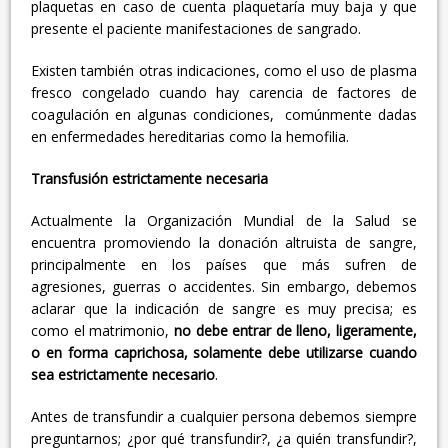
plaquetas en caso de cuenta plaquetaría muy baja y que
presente el paciente manifestaciones de sangrado.
Existen también otras indicaciones, como el uso de plasma
fresco congelado cuando hay carencia de factores de
coagulación en algunas condiciones, comúnmente dadas
en enfermedades hereditarias como la hemofilia.
Transfusión estrictamente necesaria
Actualmente la Organización Mundial de la Salud se
encuentra promoviendo la donación altruista de sangre,
principalmente en los países que más sufren de
agresiones, guerras o accidentes. Sin embargo, debemos
aclarar que la indicación de sangre es muy precisa; es
como el matrimonio,
no debe entrar de lleno, ligeramente,
o en forma caprichosa, solamente debe utilizarse cuando
sea estrictamente necesario
.
Antes de transfundir a cualquier persona debemos siempre
preguntarnos; ¿por qué transfundir?, ¿a quién transfundir?,