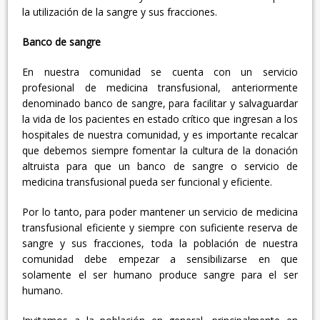
la utilización de la sangre y sus fracciones.
Banco de sangre
En nuestra comunidad se cuenta con un servicio
profesional de medicina transfusional, anteriormente
denominado banco de sangre, para facilitar y salvaguardar
la vida de los pacientes en estado crítico que ingresan a los
hospitales de nuestra comunidad, y es importante recalcar
que debemos siempre fomentar la cultura de la donación
altruista para que un banco de sangre o servicio de
medicina transfusional pueda ser funcional y eficiente.
Por lo tanto, para poder mantener un servicio de medicina
transfusional eficiente y siempre con suficiente reserva de
sangre y sus fracciones, toda la población de nuestra
comunidad debe empezar a sensibilizarse en que
solamente el ser humano produce sangre para el ser
humano.