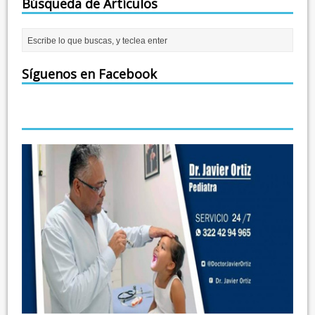
Búsqueda de Artículos
Síguenos en Facebook