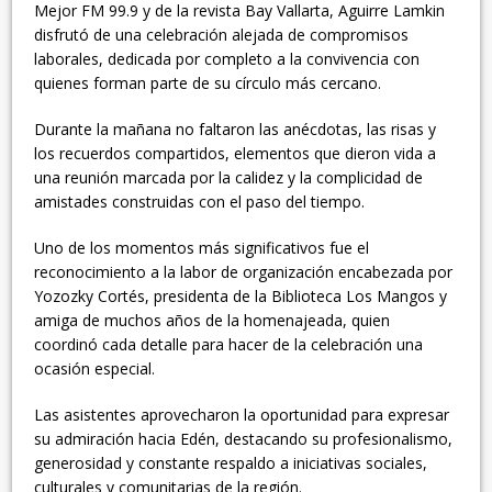
Mejor FM 99.9 y de la revista Bay Vallarta, Aguirre Lamkin
disfrutó de una celebración alejada de compromisos
laborales, dedicada por completo a la convivencia con
quienes forman parte de su círculo más cercano.
Durante la mañana no faltaron las anécdotas, las risas y
los recuerdos compartidos, elementos que dieron vida a
una reunión marcada por la calidez y la complicidad de
amistades construidas con el paso del tiempo.
Uno de los momentos más significativos fue el
reconocimiento a la labor de organización encabezada por
Yozozky Cortés, presidenta de la Biblioteca Los Mangos y
amiga de muchos años de la homenajeada, quien
coordinó cada detalle para hacer de la celebración una
ocasión especial.
Las asistentes aprovecharon la oportunidad para expresar
su admiración hacia Edén, destacando su profesionalismo,
generosidad y constante respaldo a iniciativas sociales,
culturales y comunitarias de la región.