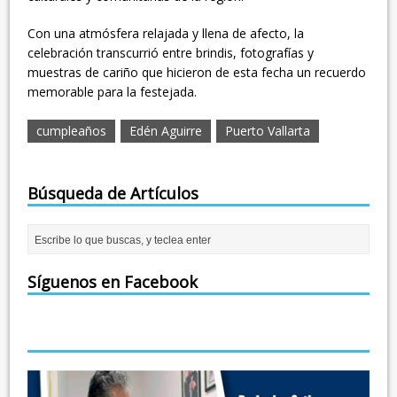
Con una atmósfera relajada y llena de afecto, la
celebración transcurrió entre brindis, fotografías y
muestras de cariño que hicieron de esta fecha un recuerdo
memorable para la festejada.
cumpleaños
Edén Aguirre
Puerto Vallarta
Búsqueda de Artículos
Síguenos en Facebook