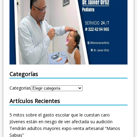
Categorías
Categorías
Artículos Recientes
5 mitos sobre el gasto escolar que le cuestan caro
Jóvenes están en riesgo de ver afectada su audición
Tendrán adultos mayores expo-venta artesanal “Manos
Sabias”