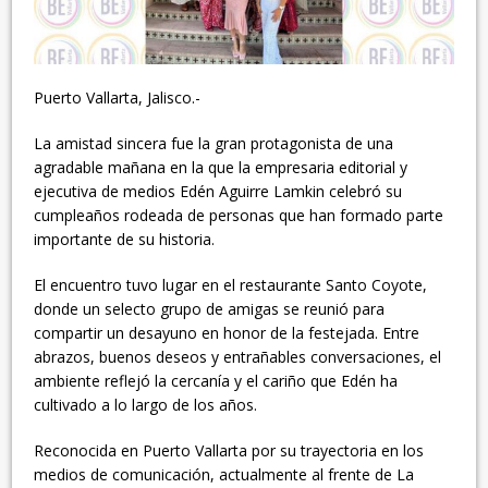
Puerto Vallarta, Jalisco.-
La amistad sincera fue la gran protagonista de una
agradable mañana en la que la empresaria editorial y
ejecutiva de medios Edén Aguirre Lamkin celebró su
cumpleaños rodeada de personas que han formado parte
importante de su historia.
El encuentro tuvo lugar en el restaurante Santo Coyote,
donde un selecto grupo de amigas se reunió para
compartir un desayuno en honor de la festejada. Entre
abrazos, buenos deseos y entrañables conversaciones, el
ambiente reflejó la cercanía y el cariño que Edén ha
cultivado a lo largo de los años.
Reconocida en Puerto Vallarta por su trayectoria en los
medios de comunicación, actualmente al frente de La