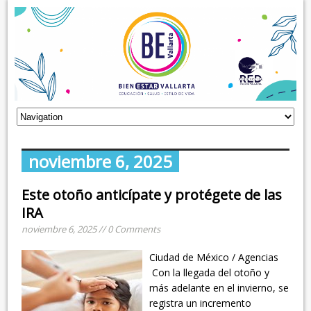
noviembre 6, 2025
Este otoño anticípate y protégete de las
IRA
noviembre 6, 2025 // 0 Comments
Ciudad de México / Agencias
Con la llegada del otoño y
más adelante en el invierno, se
registra un incremento