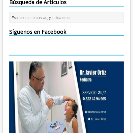
Búsqueda de Artículos
Síguenos en Facebook