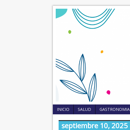
INICIO
SALUD
GASTRONOMIA
septiembre 10, 2025