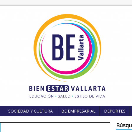
SOCIEDAD Y CULTURA
BE EMPRESARIAL
DEPORTES
Búsqu