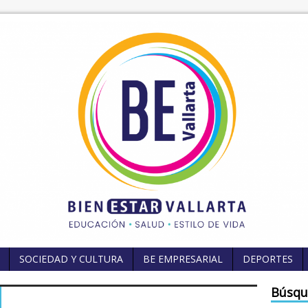
SOCIEDAD Y CULTURA
BE EMPRESARIAL
DEPORTES
Búsqu