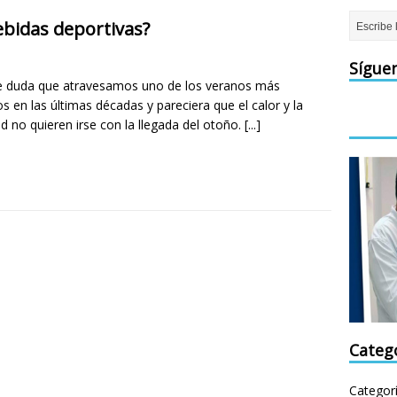
bidas deportivas?
Sígue
 duda que atravesamos uno de los veranos más
s en las últimas décadas y pareciera que el calor y la
 no quieren irse con la llegada del otoño.
[...]
Categ
Categor