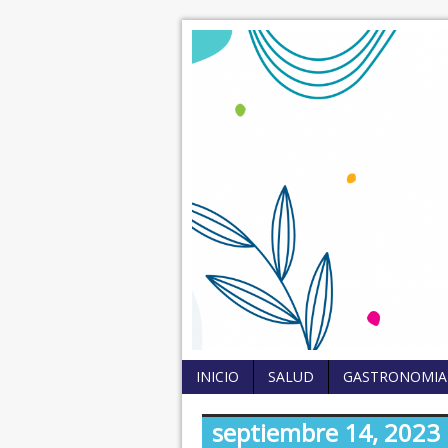
INICIO
SALUD
GASTRONOMIA
septiembre 14, 2023