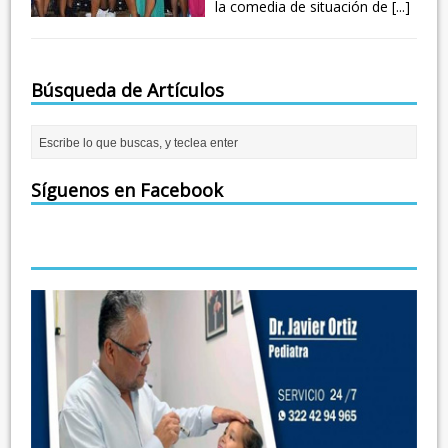
la comedia de situación de
[...]
Búsqueda de Artículos
Síguenos en Facebook