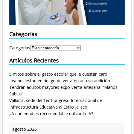
Categorías
Categorías
Artículos Recientes
5 mitos sobre el gasto escolar que le cuestan caro
Jóvenes están en riesgo de ver afectada su audición
Tendrán adultos mayores expo-venta artesanal “Manos
Sabias”
Vallarta, sede del 1er Congreso Internacional de
Infraestructura Educativa al Estilo Jalisco
¿A qué edad es recomendable utilizar la IA?
agosto 2026