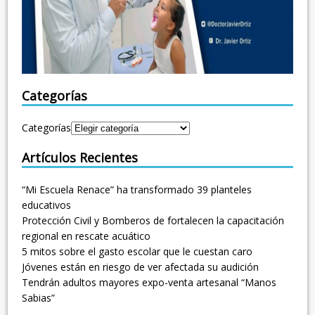
Categorías
Categorías
Artículos Recientes
“Mi Escuela Renace” ha transformado 39 planteles
educativos
Protección Civil y Bomberos de fortalecen la capacitación
regional en rescate acuático
5 mitos sobre el gasto escolar que le cuestan caro
Jóvenes están en riesgo de ver afectada su audición
Tendrán adultos mayores expo-venta artesanal “Manos
Sabias”