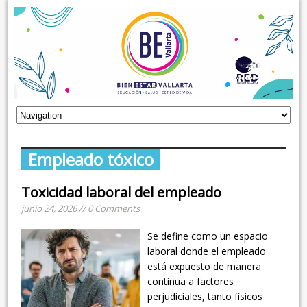
Empleado tóxico
Toxicidad laboral del empleado
junio 24, 2026 // 0 Comments
Se define como un espacio
laboral donde el empleado
está expuesto de manera
continua a factores
perjudiciales, tanto físicos