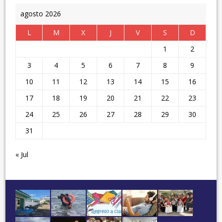
agosto 2026
L
M
X
J
V
S
D
1
2
3
4
5
6
7
8
9
10
11
12
13
14
15
16
17
18
19
20
21
22
23
24
25
26
27
28
29
30
31
« Jul