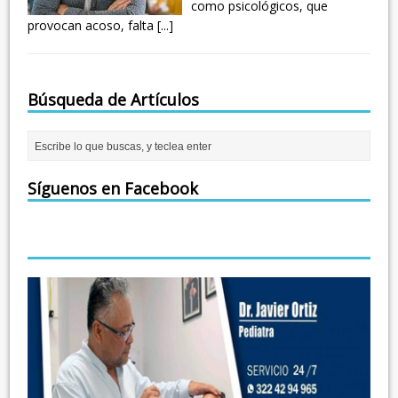
como psicológicos, que
provocan acoso, falta
[...]
Búsqueda de Artículos
Síguenos en Facebook