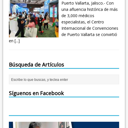
Puerto Vallarta, Jalisco.- Con
una afluencia histórica de más
de 3,000 médicos
especialistas, el Centro
Internacional de Convenciones
de Puerto Vallarta se convirtió
en
[...]
Búsqueda de Artículos
Síguenos en Facebook