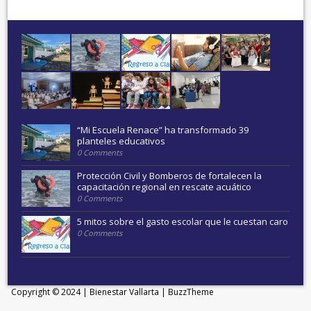
“Mi Escuela Renace” ha transformado 39
planteles educativos
0 Comments
Protección Civil y Bomberos de fortalecen la
capacitación regional en rescate acuático
0 Comments
5 mitos sobre el gasto escolar que le cuestan caro
0 Comments
Copyright © 2024 | Bienestar Vallarta |
BuzzTheme