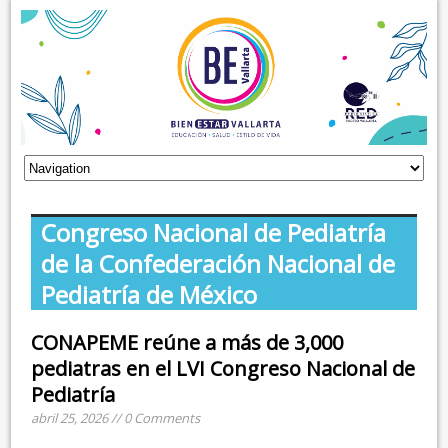
Congreso Nacional de Pediatría
de la Confederación Nacional de
Pediatría de México
CONAPEME reúne a más de 3,000
pediatras en el LVI Congreso Nacional de
Pediatría
abril 25, 2026 // 0 Comments