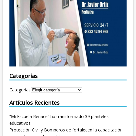
Categorías
Categorías
Artículos Recientes
“Mi Escuela Renace” ha transformado 39 planteles
educativos
Protección Civil y Bomberos de fortalecen la capacitación