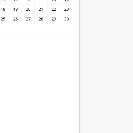
18
19
20
21
22
23
25
26
27
28
29
30