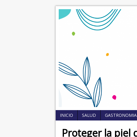
INICIO
SALUD
GASTRONOMIA
Proteger la piel 