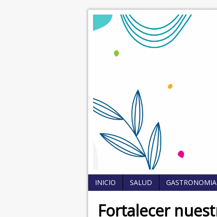
INICIO
SALUD
GASTRONOMIA
Fortalecer nuest