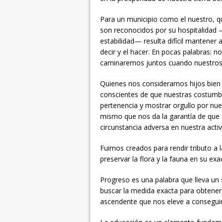
Para un municipio como el nuestro, q
son reconocidos por su hospitalidad 
estabilidad— resulta difícil mantener 
decir y el hacer. En pocas palabras: 
caminaremos juntos cuando nuestros 
Quienes nos consideramos hijos bien 
conscientes de que nuestras costumbr
pertenencia y mostrar orgullo por nue
mismo que nos da la garantía de que 
circunstancia adversa en nuestra activi
Fuimos creados para rendir tributo a 
preservar la flora y la fauna en su ex
Progreso es una palabra que lleva un 
buscar la medida exacta para obtener t
ascendente que nos eleve a conseguir