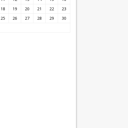
18
19
20
21
22
23
25
26
27
28
29
30