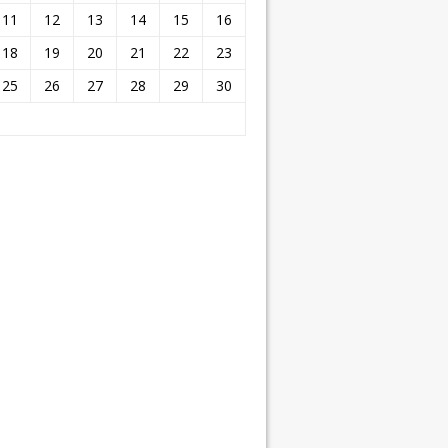
11
12
13
14
15
16
18
19
20
21
22
23
25
26
27
28
29
30