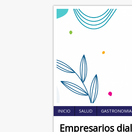
INICIO
SALUD
GASTRONOMIA
Empresarios dia