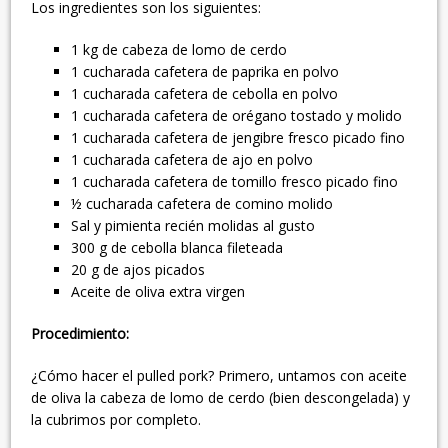
Los ingredientes son los siguientes:
1 kg de cabeza de lomo de cerdo
1 cucharada cafetera de paprika en polvo
1 cucharada cafetera de cebolla en polvo
1 cucharada cafetera de orégano tostado y molido
1 cucharada cafetera de jengibre fresco picado fino
1 cucharada cafetera de ajo en polvo
1 cucharada cafetera de tomillo fresco picado fino
½ cucharada cafetera de comino molido
Sal y pimienta recién molidas al gusto
300 g de cebolla blanca fileteada
20 g de ajos picados
Aceite de oliva extra virgen
Procedimiento:
¿Cómo hacer el pulled pork? Primero, untamos con aceite
de oliva la cabeza de lomo de cerdo (bien descongelada) y
la cubrimos por completo.