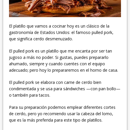
El platillo que vamos a cocinar hoy es un clásico de la
gastronomía de Estados Unidos: el famoso pulled pork,
que significa cerdo desmenuzado.
El pulled pork es un platillo que me encanta por ser tan
jugoso a más no poder. Si gustas, puedes prepararlo
ahumado, siempre y cuando cuentes con el equipo
adecuado; pero hoy lo prepararemos en el horno de casa.
El pulled pork se elabora con carne de cerdo bien
condimentada y se usa para sándwiches —con pan bollo—
o también para tacos.
Para su preparación podemos emplear diferentes cortes
de cerdo, pero yo recomiendo usar la cabeza del lomo,
que es la más preferida para este tipo de platillos.