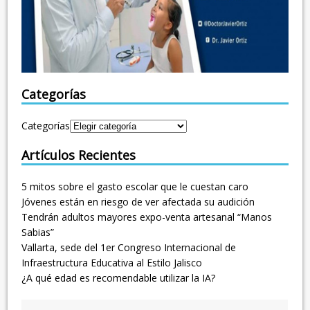
Categorías
Categorías
Artículos Recientes
5 mitos sobre el gasto escolar que le cuestan caro
Jóvenes están en riesgo de ver afectada su audición
Tendrán adultos mayores expo-venta artesanal “Manos
Sabias”
Vallarta, sede del 1er Congreso Internacional de
Infraestructura Educativa al Estilo Jalisco
¿A qué edad es recomendable utilizar la IA?