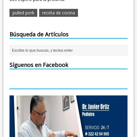
pulled pork
receta de cocina
Búsqueda de Artículos
Síguenos en Facebook