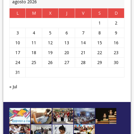
agosto 2026
L
M
X
J
V
S
D
1
2
3
4
5
6
7
8
9
10
11
12
13
14
15
16
17
18
19
20
21
22
23
24
25
26
27
28
29
30
31
« Jul