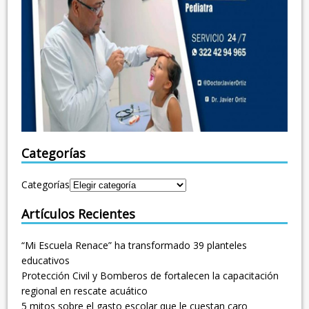
Categorías
Categorías
Artículos Recientes
“Mi Escuela Renace” ha transformado 39 planteles
educativos
Protección Civil y Bomberos de fortalecen la capacitación
regional en rescate acuático
5 mitos sobre el gasto escolar que le cuestan caro