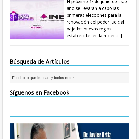
El próximo 1º de junio de este
año se llevarán a cabo las
primeras elecciones para la
renovación del poder judicial
bajo las nuevas reglas
establecidas en la reciente
[...]
Búsqueda de Artículos
Síguenos en Facebook