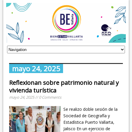
mayo 24, 2025
Reflexionan sobre patrimonio natural y
vivienda turística
mayo 24, 2025 // 0 Comments
Se realizo doble sesión de la
Sociedad de Geografía y
Estadística Puerto Vallarta,
Jalisco En un ejercicio de