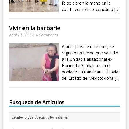
fe se dieron la mano en la
cuarta edición del concurso
[...]
Vivir en la barbarie
abril 18, 2025 // 0 Comments
A principios de este mes, se
registró un hecho que sacudió
a la Unidad Habitacional ex-
Hacienda Guadalupe en el
poblado La Candelaria Tlapala
del Estado de México: doña
[...]
Búsqueda de Artículos