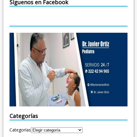
Síguenos en Facebook
Categorías
Categorías