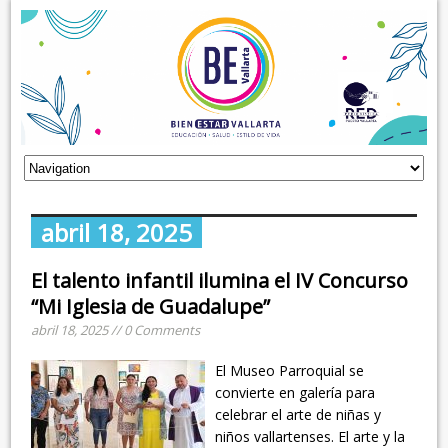
abril 18, 2025
El talento infantil ilumina el IV Concurso
“Mi Iglesia de Guadalupe”
abril 18, 2025 // 0 Comments
El Museo Parroquial se
convierte en galería para
celebrar el arte de niñas y
niños vallartenses. El arte y la