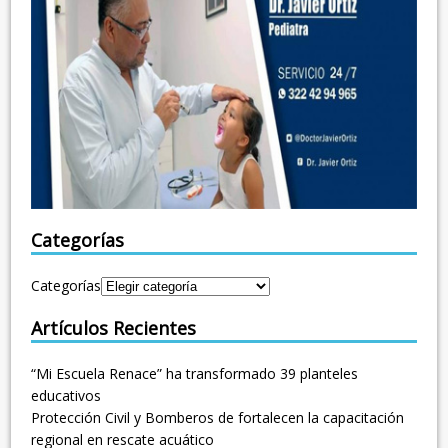
Categorías
Categorías
Artículos Recientes
“Mi Escuela Renace” ha transformado 39 planteles
educativos
Protección Civil y Bomberos de fortalecen la capacitación
regional en rescate acuático