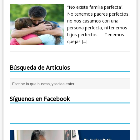
“No existe familia perfecta”.
No tenemos padres perfectos,
no nos casamos con una
persona perfecta, ni tenemos
hijos perfectos. Tenemos
quejas
[...]
Búsqueda de Artículos
Síguenos en Facebook